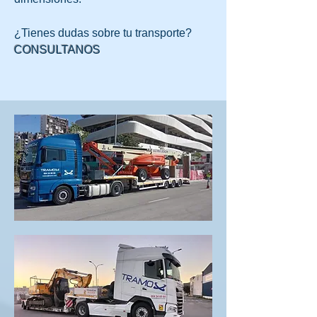
¿Tienes dudas sobre tu transporte?
CONSULTANOS