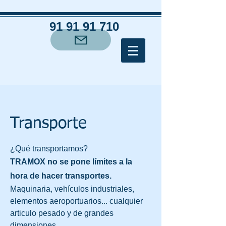
91 91 91 710
Transporte
¿Qué transportamos?
TRAMOX
no se pone límites a la
hora de hacer transportes.
Maquinaria, vehículos industriales,
elementos aeroportuarios... cualquier
articulo pesado y de grandes
dimensiones.